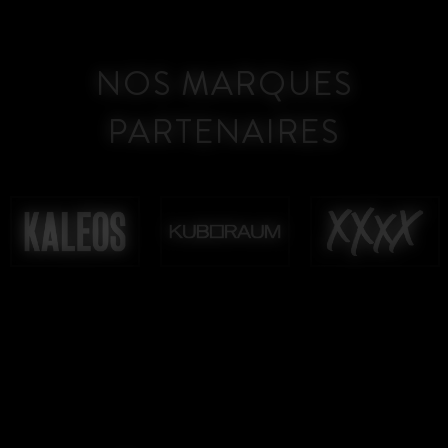
NOS MARQUES
PARTENAIRES