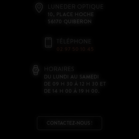
LUNEDER OPTIQUE
10, PLACE HOCHE
56170 QUIBERON
TÉLÉPHONE
02 97 50 10 45
HORAIRES
DU LUNDI AU SAMEDI
DE 09 H 30 À 12 H 30 ET
DE 14 H 00 À 19 H 00.
CONTACTEZ-NOUS !