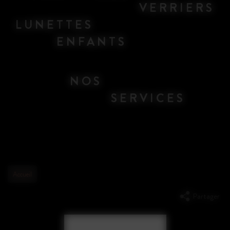
VERRIERS
LUNETTES
ENFANTS
NOS
SERVICES
Accueil
Partager