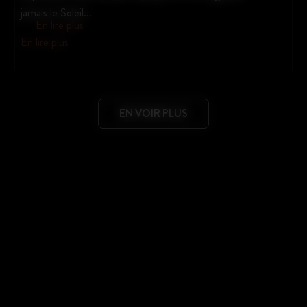
EN VOIR PLUS