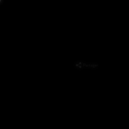
Partager