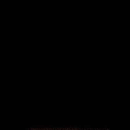
NOUVELLE COLLECTION