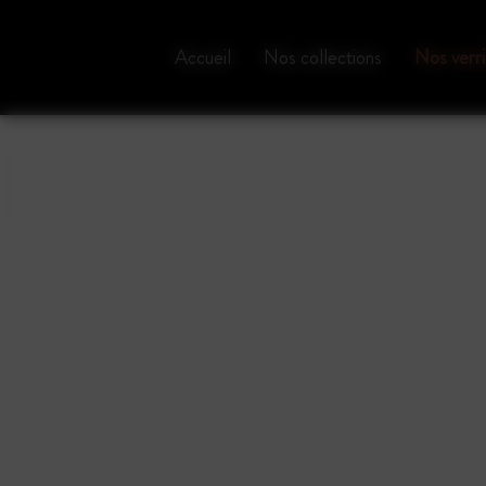
Panneau de gestion des cookies
Accueil
Nos collections
Nos verri