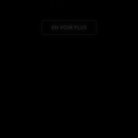
EN VOIR PLUS