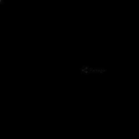
Partager