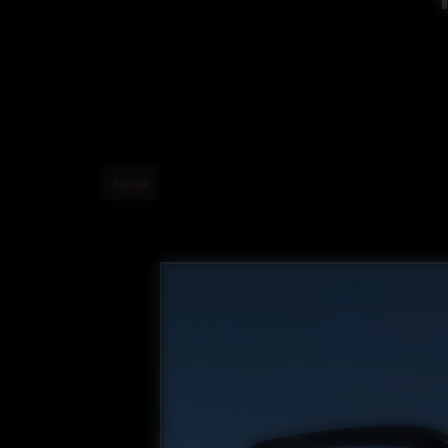
Accueil