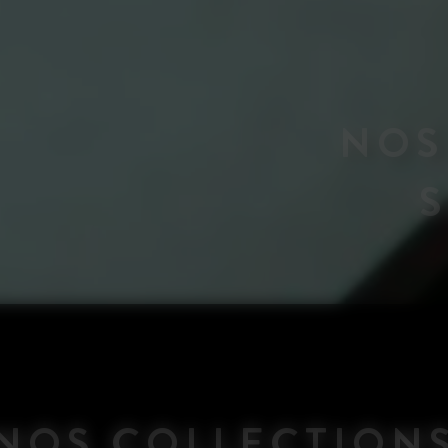
NOS
NOS COLLECTION