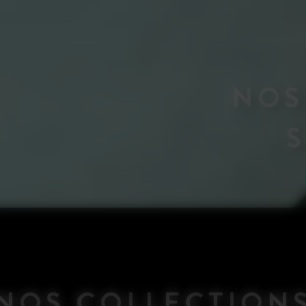
NOS
NOS COLLECTION