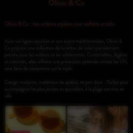
Olivio & Co
Olivio & Co : des solaires stylées pour enfants et ados
Avec ses lignes épurées et son esprit méditerranéen, Olivio &
Co propose une collection de lunettes de soleil spécialement
pensée pour les enfants et les adolescents. Confortables, légères
et robustes, elles offrent une protection optimale contre les UV,
sans faire de compromis sur le style.
Design moderne, matériaux de qualité, et prix doux . Parfait pour
accompagner les plus jeunes au quotidien, à la plage comme en
ville.