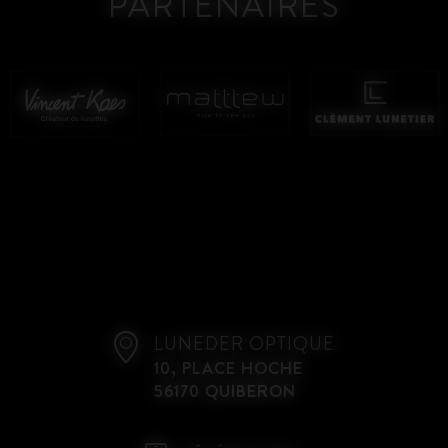
PARTENAIRES
LUNEDER OPTIQUE
10, PLACE HOCHE
56170 QUIBERON