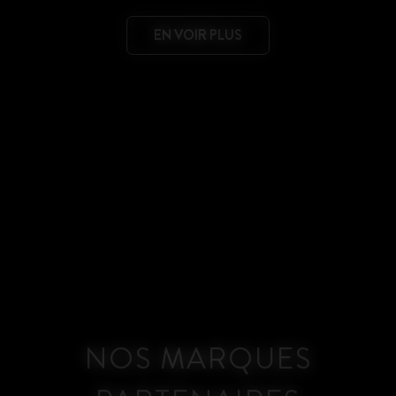
EN VOIR PLUS
NOS MARQUES