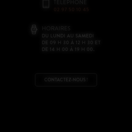
TÉLÉPHONE
02 97 50 10 45
HORAIRES
DU LUNDI AU SAMEDI
DE 09 H 30 À 12 H 30 ET
DE 14 H 00 À 19 H 00.
CONTACTEZ-NOUS !