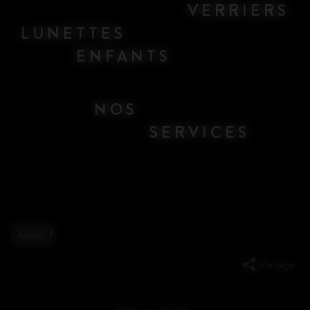
VERRIERS
LUNETTES
ENFANTS
NOS
SERVICES
/
Accueil
Partager