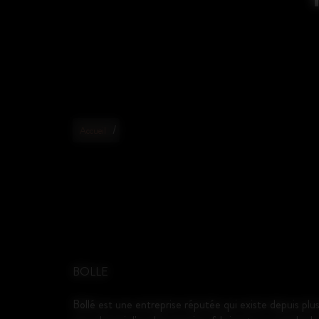
/
Accueil
BOLLE
Bollé est une entreprise réputée qui existe depuis plus 