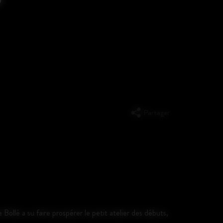
Partager
 Bollé a su faire prospérer le petit atelier des débuts,