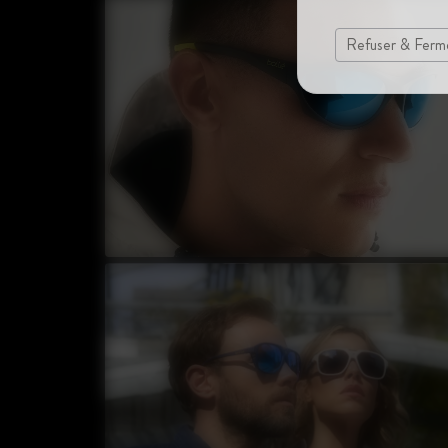
Refuser & Ferm