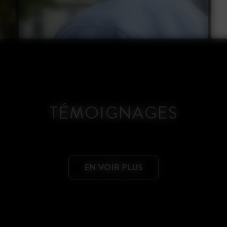
TÉMOIGNAGES
EN VOIR PLUS