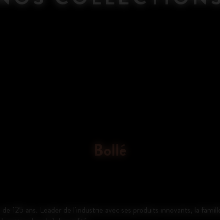
Bollé
de 125 ans. Leader de l'industrie avec ses produits innovants, la famille